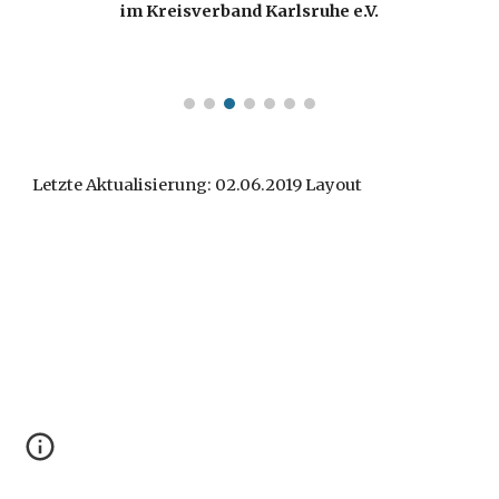
im Kreisverband Karlsruhe e.V.
Letzte Aktualisierung: 02.06.2019 Layout