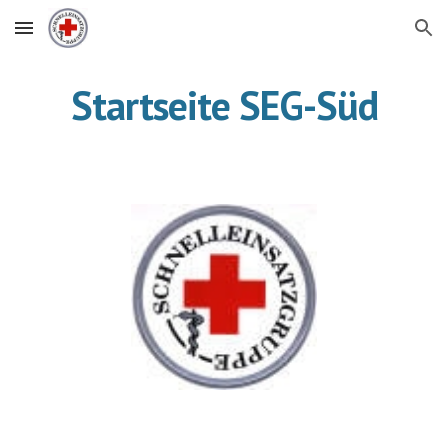
Skip to main content
Skip to navigation
Startseite SEG-Süd