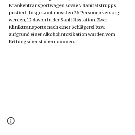
Krankentransportwagen sowie 5 Sanitätstrupps 
postiert. Insgesamt mussten 26 Personen versorgt 
werden, 12 davon in der Sanitätsstation. Zwei 
Kliniktransporte nach einer Schlägerei bzw. 
aufgrund einer Alkoholintoxikation wurden vom 
Rettungsdienst übernommen.