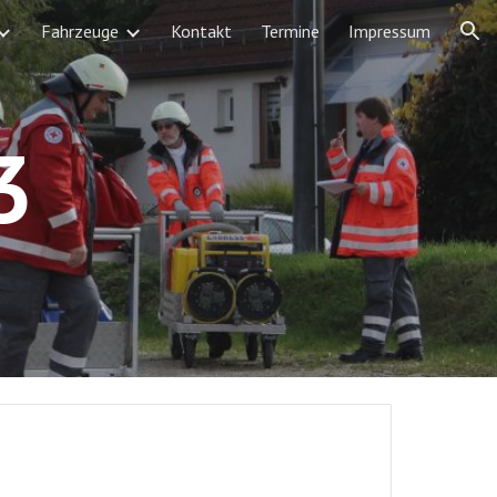
Fahrzeuge
Kontakt
Termine
Impressum
ion
3