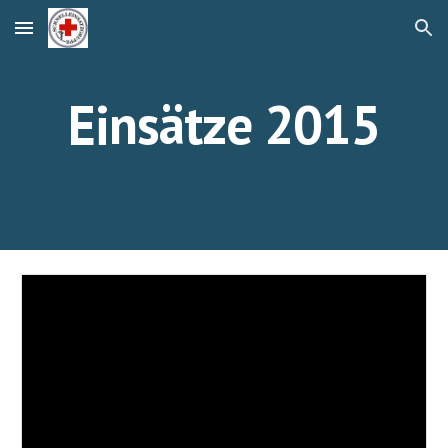
Skip to main content
Skip to navigation
Einsätze 2015