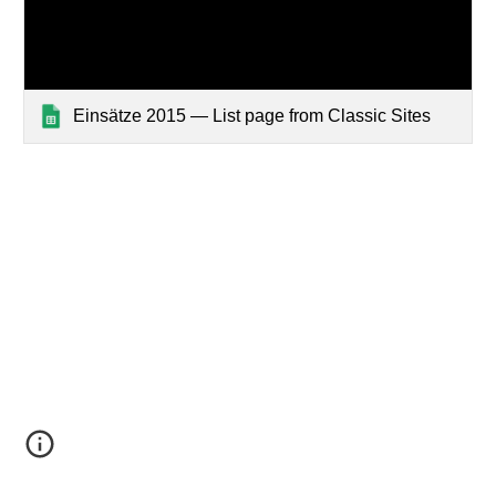
Einsätze 2015 — List page from Classic Sites